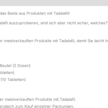
 das Beste aus Produkten mit Tadalafil!
alafil auszuprobieren, sind sich aber nicht sicher, welches
r meistverkauften Produkte mit Tadalafil, damit Sie leicht
Beutel (2 Dosen)
bletten)
(10 Tabletten)
er meistverkauften Produkte mit Tadalafil.
m Vergleich zum Kauf einzelner Packungen.