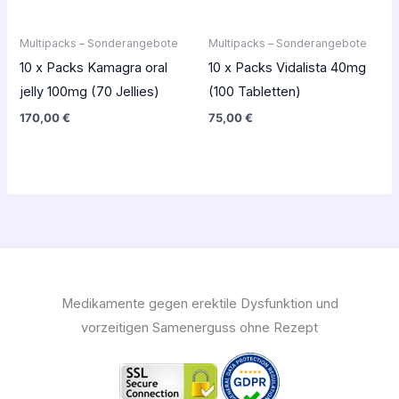
Multipacks – Sonderangebote
Multipacks – Sonderangebote
10 x Packs Kamagra oral
10 x Packs Vidalista 40mg
jelly 100mg (70 Jellies)
(100 Tabletten)
170,00
€
75,00
€
Medikamente gegen erektile Dysfunktion und
vorzeitigen Samenerguss ohne Rezept