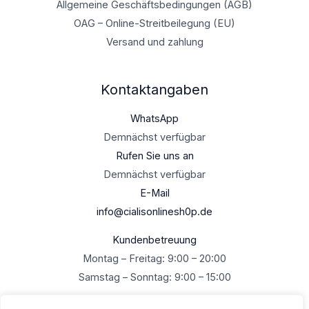
Allgemeine Geschäftsbedingungen (AGB)
OAG – Online-Streitbeilegung (EU)
Versand und zahlung
Kontaktangaben
WhatsApp
Demnächst verfügbar
Rufen Sie uns an
Demnächst verfügbar
E-Mail
info@cialisonlinesh0p.de
Kundenbetreuung
Montag – Freitag: 9:00 – 20:00
Samstag – Sonntag: 9:00 – 15:00