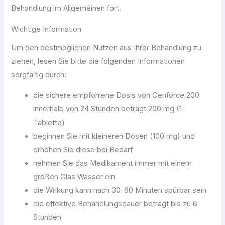
Behandlung im Allgemeinen fort.
Wichtige Information
Um den bestmöglichen Nutzen aus Ihrer Behandlung zu
ziehen, lesen Sie bitte die folgenden Informationen
sorgfältig durch:
die sichere empfohlene Dosis von Cenforce 200
innerhalb von 24 Stunden beträgt 200 mg (1
Tablette)
beginnen Sie mit kleineren Dosen (100 mg) und
erhöhen Sie diese bei Bedarf
nehmen Sie das Medikament immer mit einem
großen Glas Wasser ein
die Wirkung kann nach 30-60 Minuten spürbar sein
die effektive Behandlungsdauer beträgt bis zu 6
Stunden