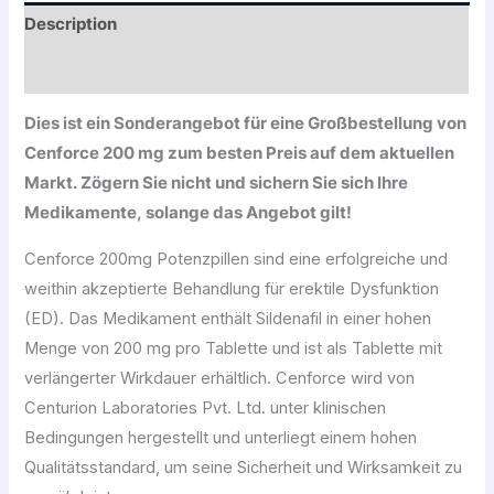
Description
Avis (0)
Dies ist ein Sonderangebot für eine Großbestellung von
Cenforce 200 mg zum besten Preis auf dem aktuellen
Markt. Zögern Sie nicht und sichern Sie sich Ihre
Medikamente, solange das Angebot gilt!
Cenforce 200mg Potenzpillen sind eine erfolgreiche und
weithin akzeptierte Behandlung für erektile Dysfunktion
(ED). Das Medikament enthält Sildenafil in einer hohen
Menge von 200 mg pro Tablette und ist als Tablette mit
verlängerter Wirkdauer erhältlich. Cenforce wird von
Centurion Laboratories Pvt. Ltd. unter klinischen
Bedingungen hergestellt und unterliegt einem hohen
Qualitätsstandard, um seine Sicherheit und Wirksamkeit zu