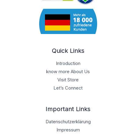
Quick Links
Introduction
know more About Us
Visit Store
Let’s Connect
Important Links
Datenschutzerklärung
Impressum