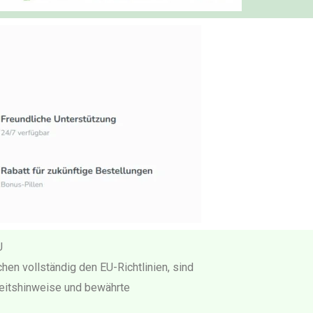
U
hen vollständig den EU-Richtlinien, sind
rheitshinweise und bewährte