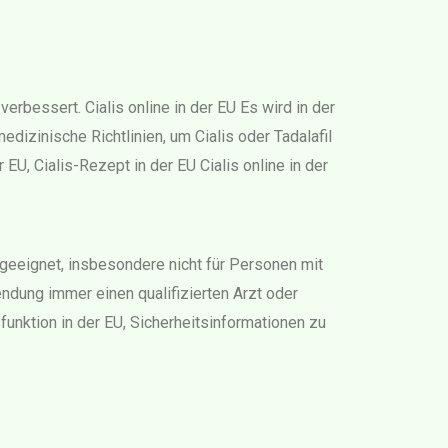
verbessert. Cialis online in der EU Es wird in der
izinische Richtlinien, um Cialis oder Tadalafil
 EU, Cialis-Rezept in der EU Cialis online in der
 geeignet, insbesondere nicht für Personen mit
dung immer einen qualifizierten Arzt oder
funktion in der EU, Sicherheitsinformationen zu