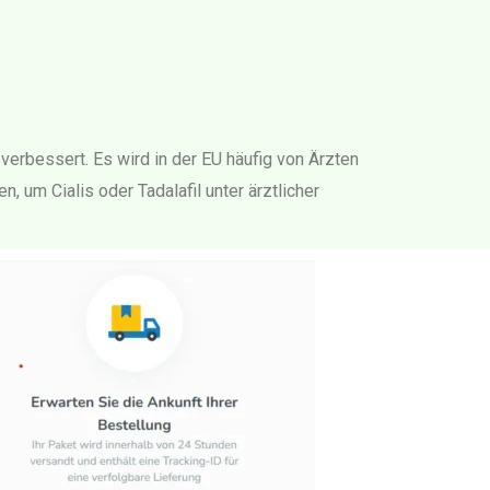
 verbessert. Es wird in der EU häufig von Ärzten
 um Cialis oder Tadalafil unter ärztlicher