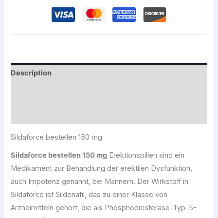
Description
Informations complémentaires
Avis (0)
Sildaforce bestellen 150 mg
Sildaforce bestellen 150 mg
Erektionspillen sind ein
Medikament zur Behandlung der erektilen Dysfunktion,
auch Impotenz genannt, bei Männern. Der Wirkstoff in
Sildaforce ist Sildenafil, das zu einer Klasse von
Arzneimitteln gehört, die als Phosphodiesterase-Typ-5-