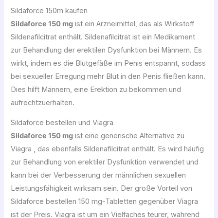
Sildaforce 150m kaufen
Sildaforce 150 mg
ist ein Arzneimittel, das als Wirkstoff
Sildenafilcitrat enthält. Sildenafilcitrat ist ein Medikament
zur Behandlung der erektilen Dysfunktion bei Männern. Es
wirkt, indem es die Blutgefäße im Penis entspannt, sodass
bei sexueller Erregung mehr Blut in den Penis fließen kann.
Dies hilft Männern, eine Erektion zu bekommen und
aufrechtzuerhalten.
Sildaforce bestellen und Viagra
Sildaforce 150 mg
ist eine generische
Alternative zu
Viagra
, das ebenfalls Sildenafilcitrat enthält. Es wird häufig
zur Behandlung von erektiler Dysfunktion verwendet und
kann bei der Verbesserung der männlichen sexuellen
Leistungsfähigkeit wirksam sein. Der große Vorteil von
Sildaforce bestellen 150 mg-Tabletten gegenüber Viagra
ist der Preis. Viagra ist um ein Vielfaches teurer, während