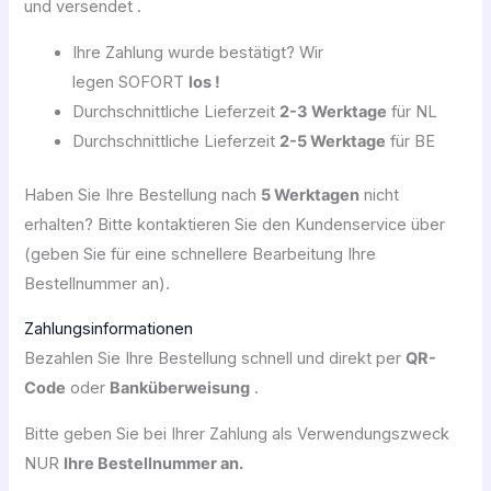
und versendet .
Ihre Zahlung wurde bestätigt? Wir
legen SOFORT
los !
Durchschnittliche Lieferzeit
2-3 Werktage
für NL
Durchschnittliche Lieferzeit
2-5 Werktage
für BE
Haben Sie Ihre Bestellung nach
5 Werktagen
nicht
erhalten? Bitte kontaktieren Sie den Kundenservice über
(geben Sie für eine schnellere Bearbeitung Ihre
Bestellnummer an).
Zahlungsinformationen
Bezahlen Sie Ihre Bestellung schnell und direkt per
QR-
Code
oder
Banküberweisung
.
Bitte geben Sie bei Ihrer Zahlung als Verwendungszweck
NUR
Ihre Bestellnummer an.