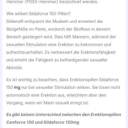
Hemmer (PDE5-Hemmer) bezeichnet werden.
Wie wirken Sildaforce 150-Pillen?
Sildenafil entspannt die Muskeln und erweitert die
Blutgefäße im Penis, wodurch der Blutfluss in diesem
Bereich gesteigert wird. Dies hilft Männern, während der
sexuellen Stimulation eine Erektion zu bekommen und
aufrechtzuerhalten. Es verbessert die Erektionsfähigkeit
und erhöht die Fähigkeit zu befriedigender sexueller
Aktivität.
Es ist wichtig zu beachten, dass Erektionspillen Sildaforce
150
mg
nur bei sexueller Stimulation wirken. Sie lösen nicht
automatisch eine Erektion aus, erleichtern aber den
Vorgang, wenn ein Mann sexuell erregt ist.
Es gibt keinen Unterschied zwischen den Erektionspillen
Cenforce 150 und Sildaforce 150mg