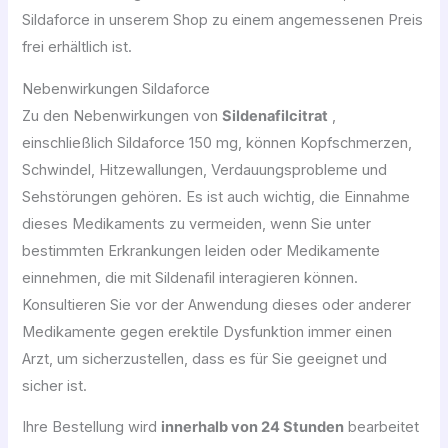
Sildaforce in unserem Shop zu einem angemessenen Preis
frei erhältlich ist.
Nebenwirkungen Sildaforce
Zu den Nebenwirkungen von
Sildenafilcitrat
,
einschließlich Sildaforce 150 mg, können Kopfschmerzen,
Schwindel, Hitzewallungen, Verdauungsprobleme und
Sehstörungen gehören. Es ist auch wichtig, die Einnahme
dieses Medikaments zu vermeiden, wenn Sie unter
bestimmten Erkrankungen leiden oder Medikamente
einnehmen, die mit Sildenafil interagieren können.
Konsultieren Sie vor der Anwendung dieses oder anderer
Medikamente gegen erektile Dysfunktion immer einen
Arzt, um sicherzustellen, dass es für Sie geeignet und
sicher ist.
Ihre Bestellung wird
innerhalb von 24 Stunden
bearbeitet