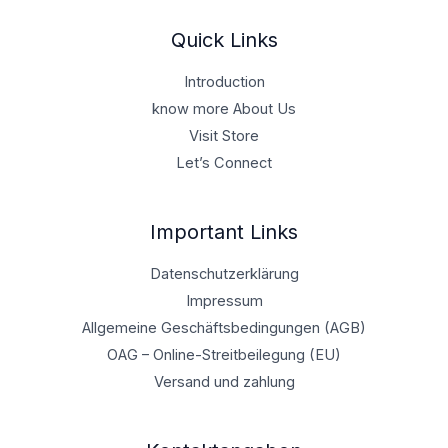
Quick Links
Introduction
know more About Us
Visit Store
Let’s Connect
Important Links
Datenschutzerklärung
Impressum
Allgemeine Geschäftsbedingungen (AGB)
OAG – Online-Streitbeilegung (EU)
Versand und zahlung