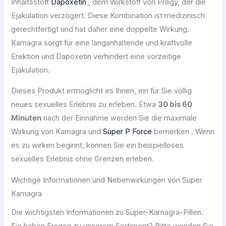
Inhaltsstoff
Dapoxetin
, dem Wirkstoff von Priligy, der die
Ejakulation verzögert. Diese Kombination ist medizinisch
gerechtfertigt und hat daher eine doppelte Wirkung.
Kamagra sorgt für eine langanhaltende und kraftvolle
Erektion und Dapoxetin verhindert eine vorzeitige
Ejakulation.
Dieses Produkt ermöglicht es Ihnen, ein für Sie völlig
neues sexuelles Erlebnis zu erleben. Etwa
30 bis 60
Minuten
nach der Einnahme werden Sie die maximale
Wirkung von Kamagra und
Super P Force
bemerken . Wenn
es zu wirken beginnt, können Sie ein beispielloses
sexuelles Erlebnis ohne Grenzen erleben.
Wichtige Informationen und Nebenwirkungen von Super
Kamagra
Die wichtigsten Informationen zu Super-Kamagra-Pillen.