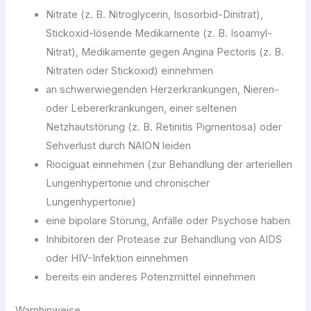
Nitrate (z. B. Nitroglycerin, Isosorbid-Dinitrat),
Stickoxid-lösende Medikamente (z. B. Isoamyl-
Nitrat), Medikamente gegen Angina Pectoris (z. B.
Nitraten oder Stickoxid) einnehmen
an schwerwiegenden Herzerkrankungen, Nieren-
oder Lebererkrankungen, einer seltenen
Netzhautstörung (z. B. Retinitis Pigmentosa) oder
Sehverlust durch NAION leiden
Riociguat einnehmen (zur Behandlung der arteriellen
Lungenhypertonie und chronischer
Lungenhypertonie)
eine bipolare Störung, Anfälle oder Psychose haben
Inhibitoren der Protease zur Behandlung von AIDS
oder HIV-Infektion einnehmen
bereits ein anderes Potenzmittel einnehmen
Warnhinweise