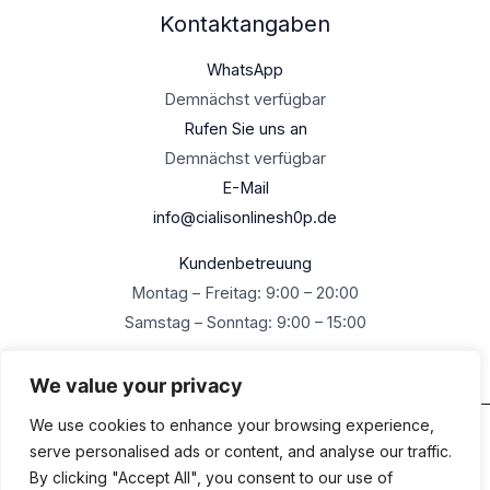
Kontaktangaben
WhatsApp
Demnächst verfügbar
Rufen Sie uns an
Demnächst verfügbar
E-Mail
info@cialisonlinesh0p.de
Kundenbetreuung
Montag – Freitag: 9:00 – 20:00
Samstag – Sonntag: 9:00 – 15:00
We value your privacy
We use cookies to enhance your browsing experience,
Urheberrecht © 2026 Cialisonlineshop.de Alle Rechte
serve personalised ads or content, and analyse our traffic.
vorbehalten
By clicking "Accept All", you consent to our use of