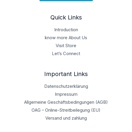
Quick Links
Introduction
know more About Us
Visit Store
Let’s Connect
Important Links
Datenschutzerklärung
Impressum
Allgemeine Geschäftsbedingungen (AGB)
OAG – Online-Streitbeilegung (EU)
Versand und zahlung