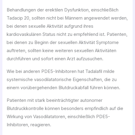
Behandlungen der erektilen Dysfunktion, einschließlich
Tadacip 20, sollten nicht bei Männern angewendet werden,
bei denen sexuelle Aktivität aufgrund ihres
kardiovaskulären Status nicht zu empfehlend ist. Patienten,
bei denen zu Beginn der sexuellen Aktivität Symptome
auftreten, sollten keine weiteren sexuellen Aktivitäten
durchführen und sofort einen Arzt aufzusuchen.
Wie bei anderen PDE5-Inhibitoren hat Tadalafil milde
systemische vasodilatatorische Eigenschaften, die zu
einem vorübergehenden Blutdruckabfall führen können.
Patienten mit stark beeinträchtigter autonomer
Blutdruckkontrolle können besonders empfindlich auf die
Wirkung von Vasodilatatoren, einschließlich PDE5-
Inhibitoren, reagieren.