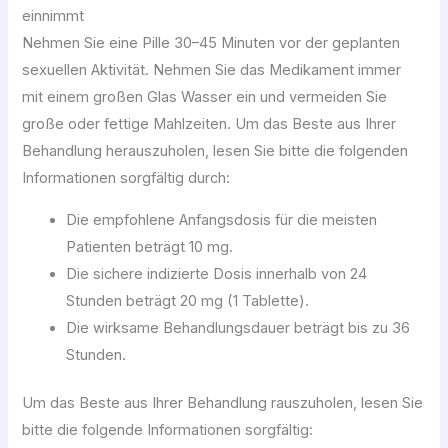
einnimmt
Nehmen Sie eine Pille 30–45 Minuten vor der geplanten
sexuellen Aktivität. Nehmen Sie das Medikament immer
mit einem großen Glas Wasser ein und vermeiden Sie
große oder fettige Mahlzeiten. Um das Beste aus Ihrer
Behandlung herauszuholen, lesen Sie bitte die folgenden
Informationen sorgfältig durch:
Die empfohlene Anfangsdosis für die meisten
Patienten beträgt 10 mg.
Die sichere indizierte Dosis innerhalb von 24
Stunden beträgt 20 mg (1 Tablette).
Die wirksame Behandlungsdauer beträgt bis zu 36
Stunden.
Um das Beste aus Ihrer Behandlung rauszuholen, lesen Sie
bitte die folgende Informationen sorgfältig: