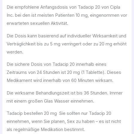
Die empfohlene Anfangsdosis von Tadacip 20 von Cipla
Inc. bei den ist meisten Patienten 10 mg, eingenommen vor
erwarteten sexuellen Aktivität.
Die Dosis kann basierend auf individueller Wirksamkeit und
Verträglichkeit bis zu 5 mg verringert oder zu 20 mg erhöht
werden.
Die sichere Dosis von Tadacip 20 innerhalb eines
Zeitraums von 24 Stunden ist 20 mg (1 Tablette). Dieses
Medikament wird innerhalb von 60 Minuten wirksam.
Die wirksame Behandlungszeit ist bis 36 Stunden. Immer
mit einem großen Glas Wasser einnehmen.
Tadacip bestellen 20 mg Sie sollten nur Tadacip 20
einnehmen, wenn Sie planen, Sex zu haben – es ist nicht
als regelmäßige Medikation bestimmt.