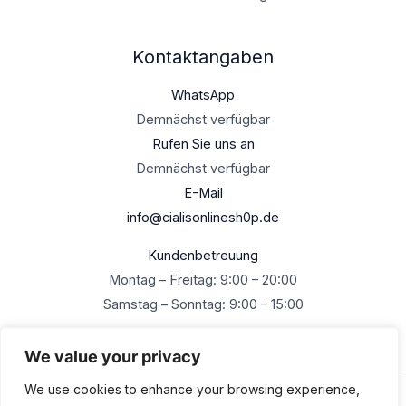
Kontaktangaben
WhatsApp
Demnächst verfügbar
Rufen Sie uns an
Demnächst verfügbar
E-Mail
info@cialisonlinesh0p.de
Kundenbetreuung
Montag – Freitag: 9:00 – 20:00
Samstag – Sonntag: 9:00 – 15:00
We value your privacy
We use cookies to enhance your browsing experience,
Urheberrecht © 2026 Cialisonlineshop.de Alle Rechte