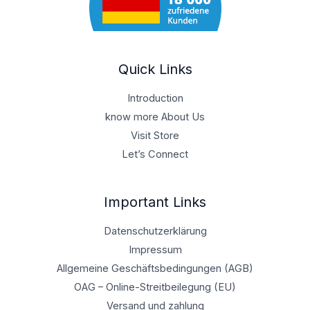
Quick Links
Introduction
know more About Us
Visit Store
Let’s Connect
Important Links
Datenschutzerklärung
Impressum
Allgemeine Geschäftsbedingungen (AGB)
OAG – Online-Streitbeilegung (EU)
Versand und zahlung