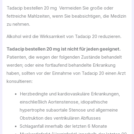
Tadacip bestellen 20 mg Vermeiden Sie große oder
fettreiche Mahlzeiten, wenn Sie beabsichtigen, die Medizin
zu nehmen.
Alkohol wird die Wirksamkeit von Tadacip 20 reduzieren.
Tadacip bestellen 20 mg ist nicht für jeden geeignet.
Patienten, die wegen der folgenden Zustände behandelt
werden; oder eine fortlaufend behandelte Erkrankung
haben, sollten vor der Einnahme von Tadacip 20 einen Arzt
konsultieren:
Herzbedingte und kardiovaskuläre Erkrankungen,
einschließlich Aortenstenose, idiopathische
hypertrophe subaortale Stenose und allgemeine
Obstruktion des ventrikulären Abflusses
Schlaganfall innerhalb der letzten 6 Monate