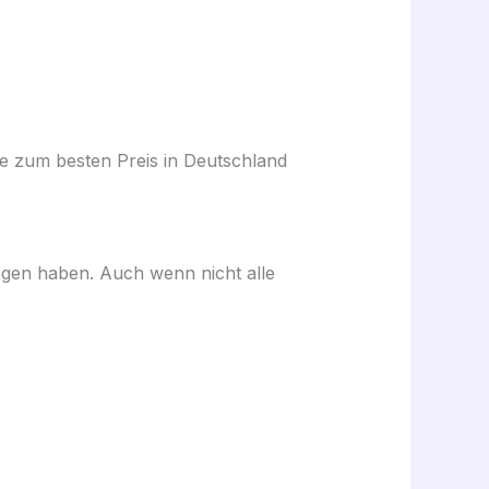
ne zum besten Preis in Deutschland
en haben. Auch wenn nicht alle