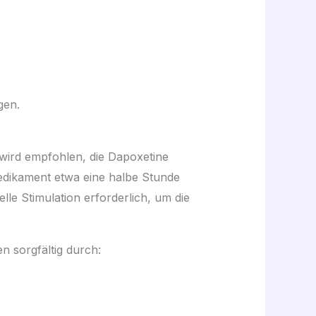
gen.
s wird empfohlen, die Dapoxetine
dikament etwa eine halbe Stunde
lle Stimulation erforderlich, um die
n sorgfältig durch: