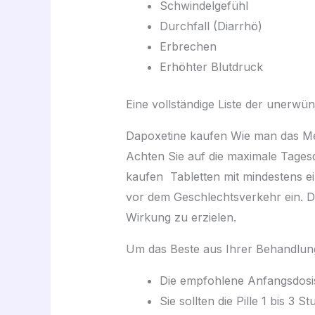
Schwindelgefühl
Durchfall (Diarrhö)
Erbrechen
Erhöhter Blutdruck
Eine vollständige Liste der unerw
Dapoxetine kaufen Wie man das M
Achten Sie auf die maximale Tagesdo
kaufen Tabletten mit mindestens 
vor dem Geschlechtsverkehr ein. Da 
Wirkung zu erzielen.
Um das Beste aus Ihrer Behandlung 
Die empfohlene Anfangsdosis
Sie sollten die Pille 1 bis 3 