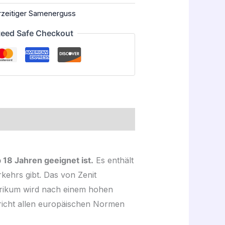
rzeitiger Samenerguss
eed Safe Checkout
 18 Jahren geeignet ist.
Es enthält
kehrs gibt. Das von Zenit
nerikum wird nach einem hohen
pricht allen europäischen Normen