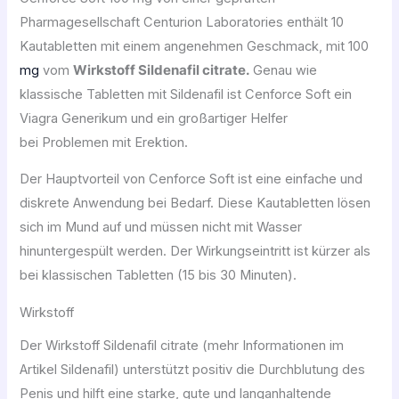
Pharmagesellschaft Centurion Laboratories enthält 10
Kautabletten mit einem angenehmen Geschmack, mit 100
mg
vom
Wirkstoff Sildenafil citrate.
Genau wie
klassische Tabletten mit Sildenafil ist Cenforce Soft ein
Viagra Generikum und ein großartiger Helfer
bei Problemen mit Erektion.
Der Hauptvorteil von Cenforce Soft ist eine einfache und
diskrete Anwendung bei Bedarf. Diese Kautabletten lösen
sich im Mund auf und müssen nicht mit Wasser
hinuntergespült werden. Der Wirkungseintritt ist kürzer als
bei klassischen Tabletten (15 bis 30 Minuten).
Wirkstoff
Der Wirkstoff Sildenafil citrate (mehr Informationen im
Artikel Sildenafil) unterstützt positiv die Durchblutung des
Penis und hilft eine starke, gute und langanhaltende