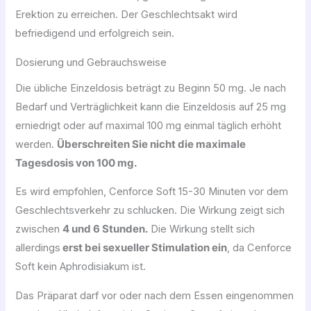
Erektion zu erreichen. Der Geschlechtsakt wird
befriedigend und erfolgreich sein.
Dosierung und Gebrauchsweise
Die übliche Einzeldosis beträgt zu Beginn 50 mg. Je nach
Bedarf und Verträglichkeit kann die Einzeldosis auf 25 mg
erniedrigt oder auf maximal 100 mg einmal täglich erhöht
werden.
Überschreiten Sie nicht die maximale
Tagesdosis von 100 mg.
Es wird empfohlen, Cenforce Soft 15-30 Minuten vor dem
Geschlechtsverkehr zu schlucken. Die Wirkung zeigt sich
zwischen
4 und 6 Stunden.
Die Wirkung stellt sich
allerdings
erst bei sexueller Stimulation ein
, da Cenforce
Soft kein Aphrodisiakum ist.
Das Präparat darf vor oder nach dem Essen eingenommen