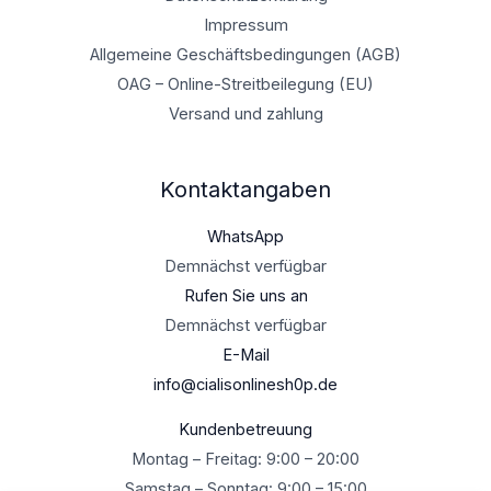
Impressum
Allgemeine Geschäftsbedingungen (AGB)
OAG – Online-Streitbeilegung (EU)
Versand und zahlung
Kontaktangaben
WhatsApp
Demnächst verfügbar
Rufen Sie uns an
Demnächst verfügbar
E-Mail
info@cialisonlinesh0p.de
Kundenbetreuung
Montag – Freitag: 9:00 – 20:00
Samstag – Sonntag: 9:00 – 15:00