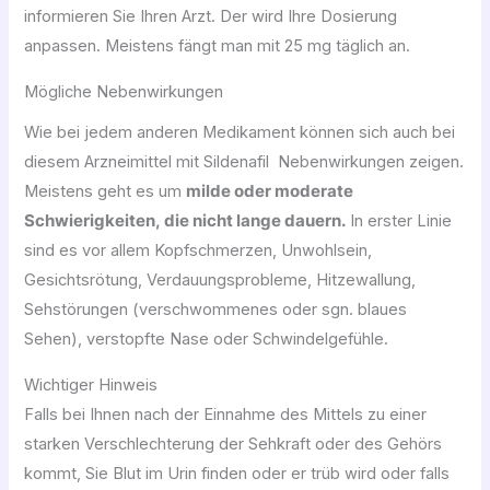
informieren Sie Ihren Arzt. Der wird Ihre Dosierung
anpassen. Meistens fängt man mit 25 mg täglich an.
Mögliche Nebenwirkungen
Wie bei jedem anderen Medikament können sich auch bei
diesem Arzneimittel mit Sildenafil Nebenwirkungen zeigen.
Meistens geht es um
milde oder moderate
Schwierigkeiten, die nicht lange dauern.
In erster Linie
sind es vor allem Kopfschmerzen, Unwohlsein,
Gesichtsrötung, Verdauungsprobleme, Hitzewallung,
Sehstörungen (verschwommenes oder sgn. blaues
Sehen), verstopfte Nase oder Schwindelgefühle.
Wichtiger Hinweis
Falls bei Ihnen nach der Einnahme des Mittels zu einer
starken Verschlechterung der Sehkraft oder des Gehörs
kommt, Sie Blut im Urin finden oder er trüb wird oder falls