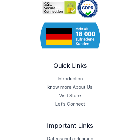
Quick Links
Introduction
know more About Us
Visit Store
Let’s Connect
Important Links
Datenschutzerklärung