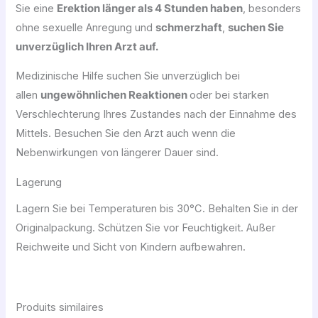
Sie eine
Erektion länger als 4 Stunden haben
, besonders
ohne sexuelle Anregung und
schmerzhaft
,
suchen Sie
unverzüglich Ihren Arzt auf.
Medizinische Hilfe suchen Sie unverzüglich bei
allen
ungewöhnlichen Reaktionen
oder bei starken
Verschlechterung Ihres Zustandes nach der Einnahme des
Mittels. Besuchen Sie den Arzt auch wenn die
Nebenwirkungen von längerer Dauer sind.
Lagerung
Lagern Sie bei Temperaturen bis 30°C. Behalten Sie in der
Originalpackung. Schützen Sie vor Feuchtigkeit. Außer
Reichweite und Sicht von Kindern aufbewahren.
Produits similaires