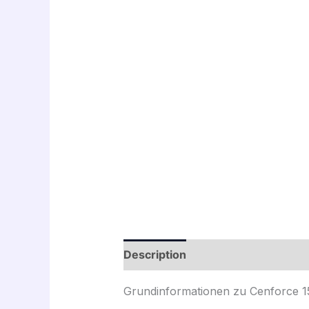
Description
Avis (0)
Grundinformationen zu Cenforce 