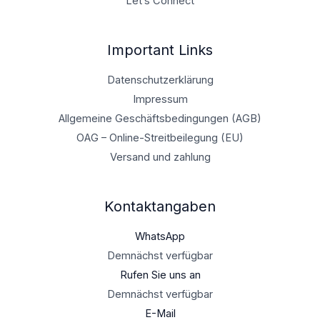
Let’s Connect
Important Links
Datenschutzerklärung
Impressum
Allgemeine Geschäftsbedingungen (AGB)
OAG – Online-Streitbeilegung (EU)
Versand und zahlung
Kontaktangaben
WhatsApp
Demnächst verfügbar
Rufen Sie uns an
Demnächst verfügbar
E-Mail