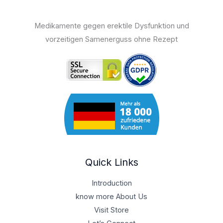
Medikamente gegen erektile Dysfunktion und
vorzeitigen Samenerguss ohne Rezept
Quick Links
Introduction
know more About Us
Visit Store