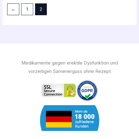
←
1
2
Medikamente gegen erektile Dysfunktion und
vorzeitigen Samenerguss ohne Rezept