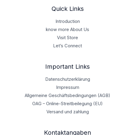
Quick Links
Introduction
know more About Us
Visit Store
Let’s Connect
Important Links
Datenschutzerklärung
Impressum
Allgemeine Geschäftsbedingungen (AGB)
OAG – Online-Streitbeilegung (EU)
Versand und zahlung
Kontaktangaben